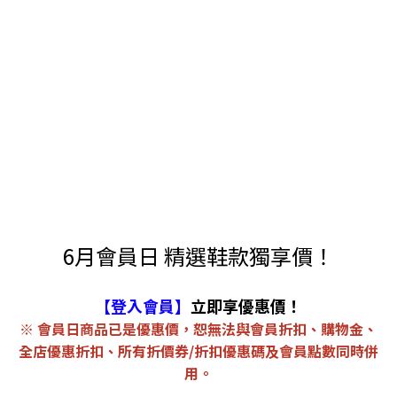
6月會員日 精選鞋款獨享價！
【登入會員】
立即享優惠價！
※ 會員日商品已是優惠價，恕無法與會員折扣、購物金、
全店優惠折扣、所有折價券/折扣優惠碼及會員點數同時併
用。