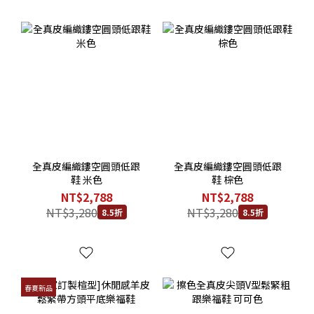
全真皮編織鏤空圓頭低跟
全真皮編織鏤空圓頭低跟
鞋 米色
鞋 棕色
NT$2,788
NT$2,788
NT$3,280
NT$3,280
8.5折
8.5折
春夏新品