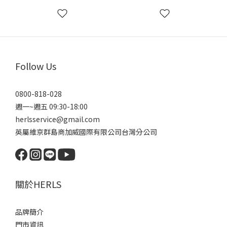
Follow Us
0800-818-028
週一~週五 09:30-18:00
herlsservice@gmail.com
英屬維京群島商加威國際有限公司台灣分公司
關於HERLS
品牌簡介
門市資訊