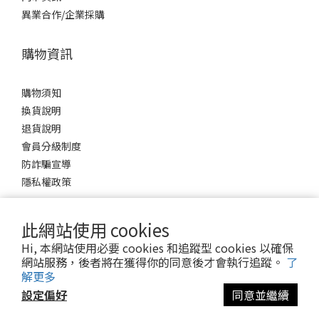
異業合作/企業採購
購物資訊
購物須知
換貨說明
退貨說明
會員分級制度
防詐騙宣導
隱私權政策
此網站使用 cookies
Hi, 本網站使用必要 cookies 和追蹤型 cookies 以確保
網站服務，後者將在獲得你的同意後才會執行追蹤。
了
解更多
$
TWD
設定偏好
同意並繼續