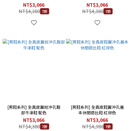
NT$3,066
NT$3,066
NT$4,380
NT$4,380
7折
7折
[男鞋系列] 全真皮翼紋沖孔鞍
[男鞋系列] 全真皮鞋翼沖孔基
部牛津鞋 駝色
本休閒德比鞋 紅棕色
NT$3,066
NT$3,066
NT$4,380
NT$4,380
7折
7折