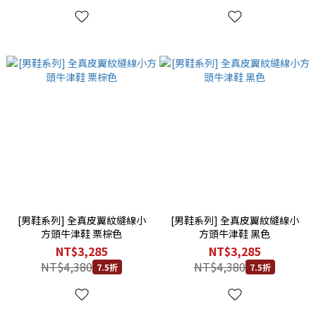
[男鞋系列] 全真皮翼紋縫線小
[男鞋系列] 全真皮翼紋縫線小
方頭牛津鞋 栗棕色
方頭牛津鞋 黑色
NT$3,285
NT$3,285
NT$4,380
NT$4,380
7.5折
7.5折