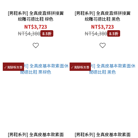
[男鞋系列] 全真皮直條拼接翼
[男鞋系列] 全真皮直條拼接翼
紋雕花德比鞋 棕色
紋雕花德比鞋 黑色
NT$3,723
NT$3,723
NT$4,380
NT$4,380
8.5折
8.5折
✓ 寬腳板友善
✓ 寬腳板友善
[男鞋系列] 全真皮基本款素面
[男鞋系列] 全真皮基本款素面