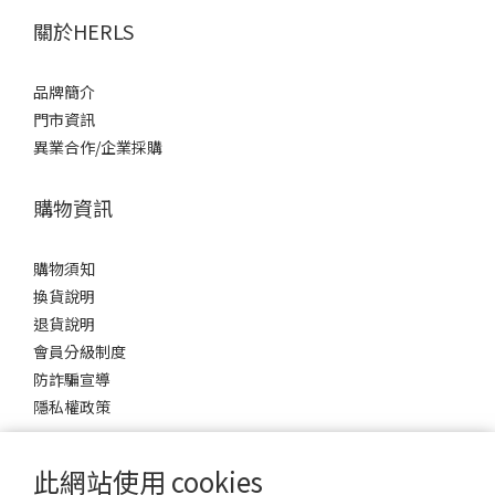
關於HERLS
品牌簡介
門市資訊
異業合作/企業採購
購物資訊
購物須知
換貨說明
退貨說明
會員分級制度
防詐騙宣導
隱私權政策
此網站使用 cookies