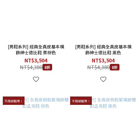
[男鞋系列] 經典全真皮基本橫
[男鞋系列] 經典全真皮基本橫
飾紳士德比鞋 栗棕色
飾紳士德比鞋 黑色
NT$3,504
NT$3,504
NT$4,380
NT$4,380
8折
8折
不用綁鞋帶！
不用綁鞋帶！