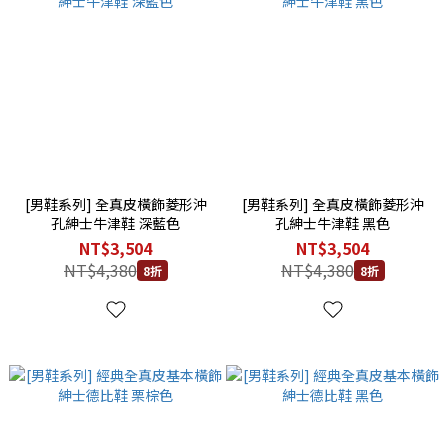
[男鞋系列] 全真皮橫飾菱形沖
[男鞋系列] 全真皮橫飾菱形沖
孔紳士牛津鞋 深藍色
孔紳士牛津鞋 黑色
NT$3,504
NT$3,504
NT$4,380
NT$4,380
8折
8折