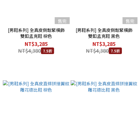
售完
售完
[男鞋系列] 全真皮側鬆緊橫飾
[男鞋系列] 全真皮側鬆緊橫飾
雙釦孟克鞋 棕色
雙釦孟克鞋 黑色
NT$3,285
NT$3,285
NT$4,380
NT$4,380
7.5折
7.5折