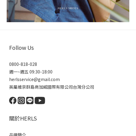
Follow Us
0800-818-028
週一~週五 09:30-18:00
herlsservice@gmail.com
英屬維京群島商加威國際有限公司台灣分公司
關於HERLS
品牌簡介