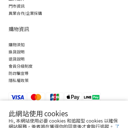
門市資訊
異業合作/企業採購
購物資訊
購物須知
換貨說明
退貨說明
會員分級制度
防詐騙宣導
隱私權政策
此網站使用 cookies
$
TWD
Hi, 本網站使用必要 cookies 和追蹤型 cookies 以確保
網站服務，後者將在獲得你的同意後才會執行追蹤。
了