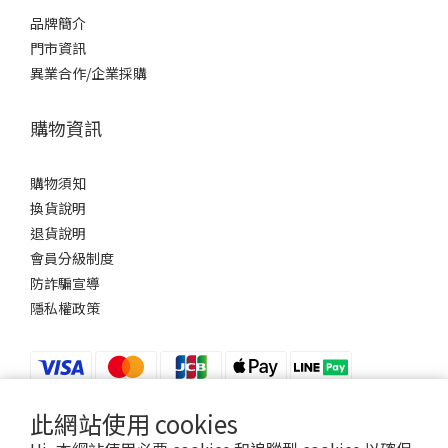
品牌簡介
門市資訊
異業合作/企業採購
購物資訊
購物須知
換貨說明
退貨說明
會員分級制度
防詐騙宣導
隱私權政策
此網站使用 cookies
$
TWD