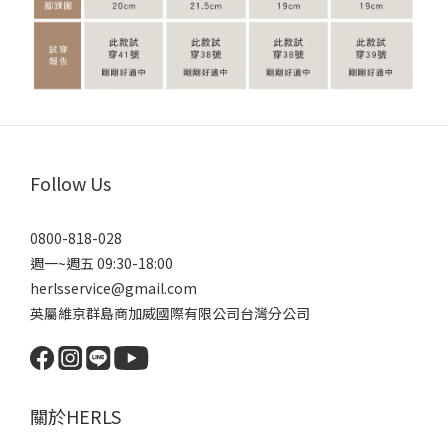
Follow Us
0800-818-028
週一~週五 09:30-18:00
herlsservice@gmail.com
英屬維京群島商加威國際有限公司台灣分公司
關於HERLS