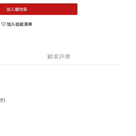
加入購物車
加入追蹤清單
顧客評價
寸)