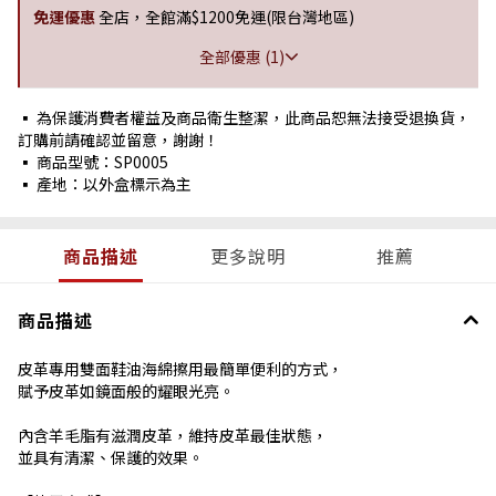
免運優惠
全店，全館滿$1200免運(限台灣地區)
全部優惠 (1)
▪ 為保護消費者權益及商品衛生整潔，此商品恕無法接受退換貨，
訂購前請確認並留意，謝謝！
▪ 商品型號：SP0005
▪ 產地：以外盒標示為主
商品描述
更多說明
推薦
商品描述
皮革專用雙面鞋油海綿擦用最簡單便利的方式，
賦予皮革如鏡面般的耀眼光亮。
內含羊毛脂有滋潤皮革，維持皮革最佳狀態，
並具有清潔、保護的效果。