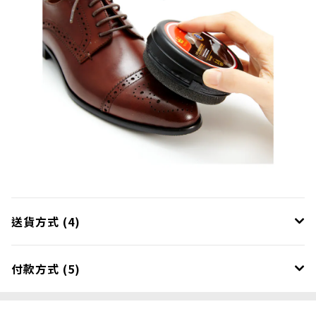
送貨方式 (4)
付款方式 (5)