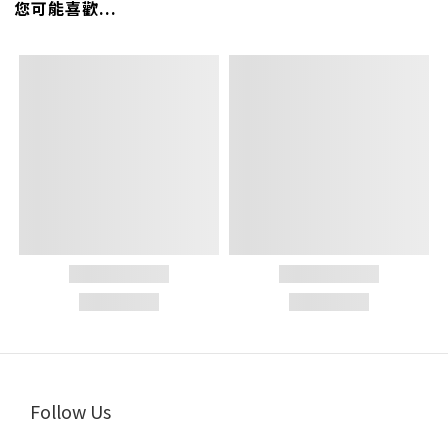
您可能喜歡...
Follow Us