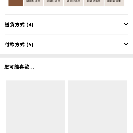
送貨方式 (4)
付款方式 (5)
您可能喜歡...