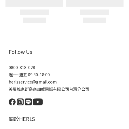
Follow Us
0800-818-028
週一~週五 09:30-18:00
herlsservice@gmail.com
英屬維京群島商加威國際有限公司台灣分公司
關於HERLS