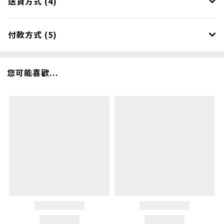
送貨方式 (4)
付款方式 (5)
您可能喜歡...