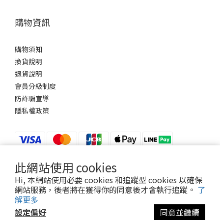
購物資訊
購物須知
換貨說明
退貨說明
會員分級制度
防詐騙宣導
隱私權政策
此網站使用 cookies
$
TWD
Hi, 本網站使用必要 cookies 和追蹤型 cookies 以確保
網站服務，後者將在獲得你的同意後才會執行追蹤。
了
解更多
設定偏好
同意並繼續