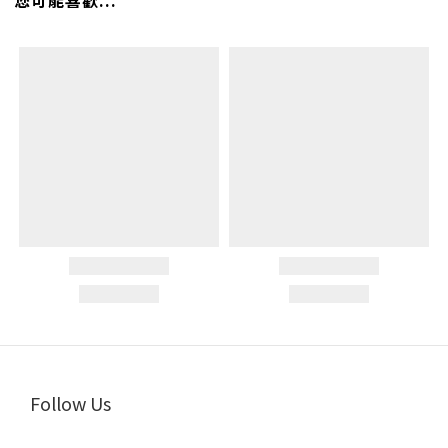
您可能喜歡...
Follow Us