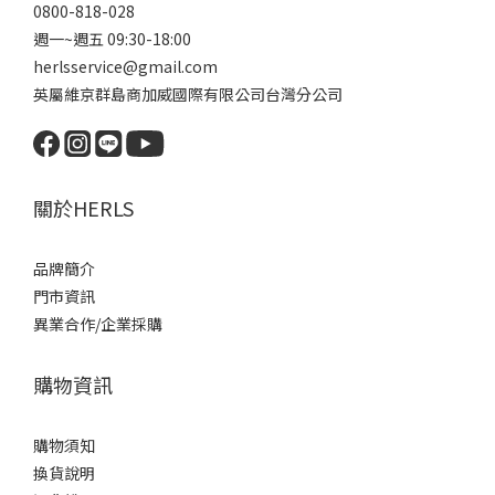
0800-818-028
週一~週五 09:30-18:00
herlsservice@gmail.com
英屬維京群島商加威國際有限公司台灣分公司
關於HERLS
品牌簡介
門市資訊
異業合作/企業採購
購物資訊
購物須知
換貨說明