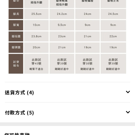
送貨方式 (4)
付款方式 (5)