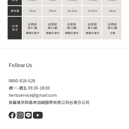
Follow Us
0800-818-028
週一~週五 09:30-18:00
herlsservice@gmail.com
英屬維京群島商加威國際有限公司台灣分公司