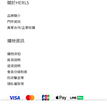
關於HERLS
品牌簡介
門市資訊
異業合作/企業採購
購物資訊
購物須知
換貨說明
退貨說明
會員分級制度
防詐騙宣導
隱私權政策