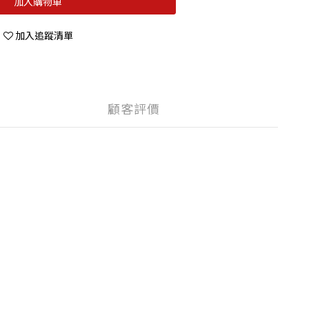
加入購物車
加入追蹤清單
顧客評價