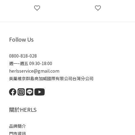
Follow Us
0800-818-028
週一~週五 09:30-18:00
herlsservice@gmail.com
英屬維京群島商加威國際有限公司台灣分公司
關於HERLS
品牌簡介
門市資訊