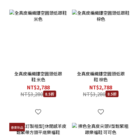
全真皮編織鏤空圓頭低跟
全真皮編織鏤空圓頭低跟
鞋 米色
鞋 棕色
NT$2,788
NT$2,788
NT$3,280
NT$3,280
8.5折
8.5折
春夏新品