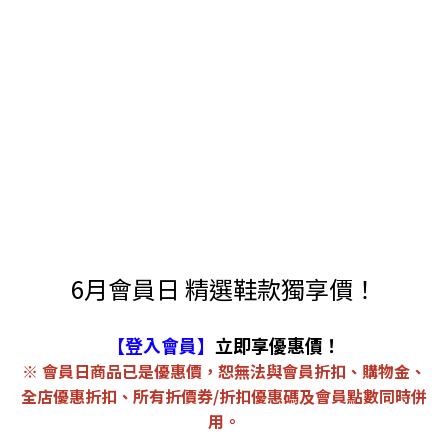
6月會員日 精選鞋款獨享價！
【登入會員】
立即享優惠價！
※ 會員日商品已是優惠價，恕無法與會員折扣、購物金、
全店優惠折扣、所有折價券/折扣優惠碼及會員點數同時併
用。