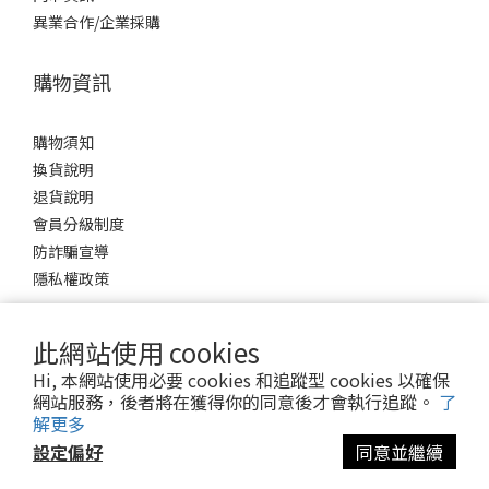
異業合作/企業採購
購物資訊
購物須知
換貨說明
退貨說明
會員分級制度
防詐騙宣導
隱私權政策
此網站使用 cookies
Hi, 本網站使用必要 cookies 和追蹤型 cookies 以確保
網站服務，後者將在獲得你的同意後才會執行追蹤。
了
解更多
$
TWD
設定偏好
同意並繼續