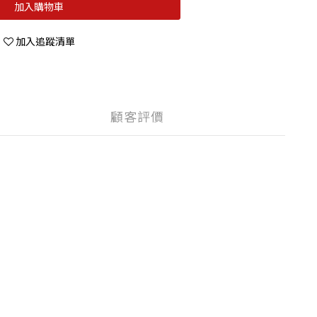
加入購物車
加入追蹤清單
顧客評價