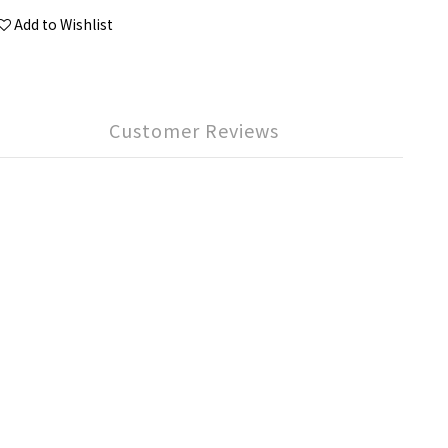
Add to Wishlist
Customer Reviews