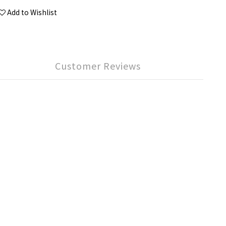
Add to Wishlist
Customer Reviews