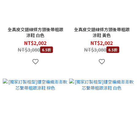
全真皮交錯線條方頭後帶粗跟
全真皮交錯線條方頭後帶粗跟
涼鞋 白色
涼鞋 黃色
NT$2,002
NT$2,002
NT$3,080
NT$3,080
6.5折
6.5折